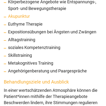
Körperbezogene Angebote wie Entspannungs-,
Sport- und Bewegungstherapie
Akupunktur
Euthyme Therapie
Expositionsübungen bei Ängsten und Zwängen
Alltagstraining
soziales Kompetenztraining
Skillstraining
Metakognitives Training
Angehörigenberatung und Paargespräche
Behandlungsziele und Ausblick
In einer wertschätzenden Atmosphäre können die
Patient*innen mithilfe der Therapieangebote
Beschwerden lindern, ihre Stimmungen regulieren