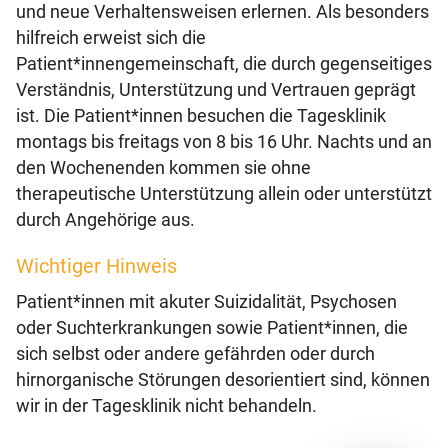
und neue Verhaltensweisen erlernen. Als besonders
hilfreich erweist sich die
Patient*innengemeinschaft, die durch gegenseitiges
Verständnis, Unterstützung und Vertrauen geprägt
ist. Die Patient*innen besuchen die Tagesklinik
montags bis freitags von 8 bis 16 Uhr. Nachts und an
den Wochenenden kommen sie ohne
therapeutische Unterstützung allein oder unterstützt
durch Angehörige aus.
Wichtiger Hinweis
Patient*innen mit akuter Suizidalität, Psychosen
oder Suchterkrankungen sowie Patient*innen, die
sich selbst oder andere gefährden oder durch
hirnorganische Störungen desorientiert sind, können
wir in der Tagesklinik nicht behandeln.