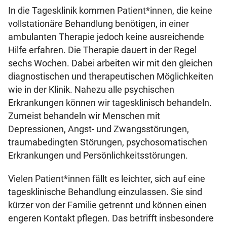
In die Tagesklinik kommen Patient*innen, die keine
vollstationäre Behandlung benötigen, in einer
ambulanten Therapie jedoch keine ausreichende
Hilfe erfahren. Die Therapie dauert in der Regel
sechs Wochen. Dabei arbeiten wir mit den gleichen
diagnostischen und therapeutischen Möglichkeiten
wie in der Klinik. Nahezu alle psychischen
Erkrankungen können wir tagesklinisch behandeln.
Zumeist behandeln wir Menschen mit
Depressionen, Angst- und Zwangsstörungen,
traumabedingten Störungen, psychosomatischen
Erkrankungen und Persönlichkeitsstörungen.
Vielen Patient*innen fällt es leichter, sich auf eine
tagesklinische Behandlung einzulassen. Sie sind
kürzer von der Familie getrennt und können einen
engeren Kontakt pflegen. Das betrifft insbesondere