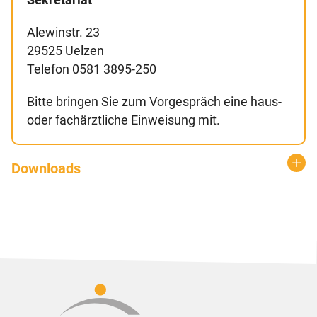
Sekretariat
Alewinstr. 23
29525 Uelzen
Telefon 0581 3895-250
Bitte bringen Sie zum Vorgespräch eine haus-
oder fachärztliche Einweisung mit.
Downloads