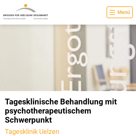
Menü
Tagesklinische Behandlung mit
psychotherapeutischem
Schwerpunkt
Tagesklinik Uelzen