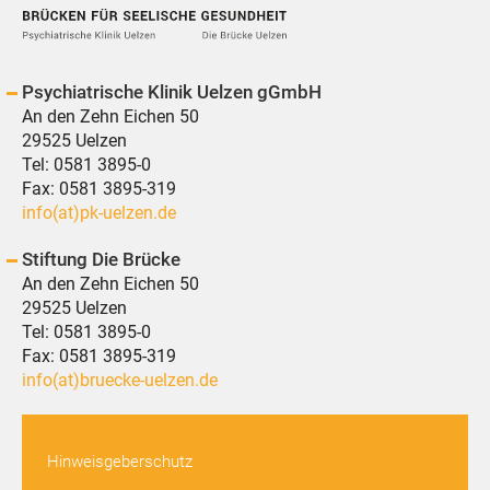
Psychiatrische Klinik Uelzen gGmbH
An den Zehn Eichen 50
29525 Uelzen
Tel:
0581 3895-0
Fax: 0581 3895-319
info(at)pk-uelzen.de
Stiftung Die Brücke
An den Zehn Eichen 50
29525 Uelzen
Tel:
0581 3895-0
Fax: 0581 3895-319
info(at)bruecke-uelzen.de
Hinweisgeberschutz