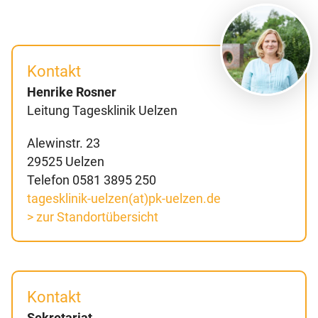
Kontakt
Henrike Rosner
Leitung Tagesklinik Uelzen
Alewinstr. 23
29525 Uelzen
Telefon 0581 3895 250
tagesklinik-uelzen(at)pk-uelzen.de
> zur Standortübersicht
Kontakt