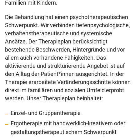
Familien mit Kindern.
Die Behandlung hat einen psychotherapeutischen
Schwerpunkt. Wir verbinden tiefenpsychologische,
verhaltenstherapeutische und systemische
Ansätze. Der Therapieplan berücksichtigt
bestehende Beschwerden, Hintergründe und vor
allem auch vorhandene Fähigkeiten. Das
aktivierende und strukturierende Angebot ist auf
den Alltag der Patient*innen ausgerichtet. In der
Therapie erarbeitete Veränderungsschritte können
direkt im familiären und sozialen Umfeld erprobt
werden. Unser Therapieplan beinhaltet:
Einzel- und Gruppentherapie
Ergotherapie mit handwerklich-kreativem oder
gestaltungstherapeutischem Schwerpunkt