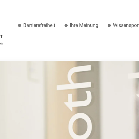
Barrierefreiheit
Ihre Meinung
Wissenspor