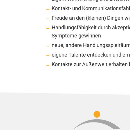
Kontakt- und Kommunikationsfähi
Freude an den (kleinen) Dingen w
Handlungsfähigkeit durch akzepti
Symptome gewinnen
neue, andere Handlungsspielräu
eigene Talente entdecken und er
Kontakte zur Außenwelt erhalten