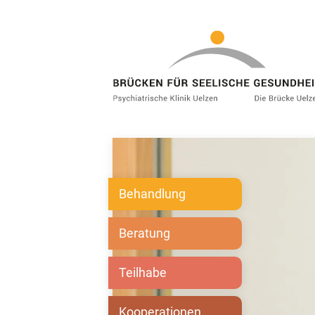
Behandlung
Beratung
Teilhabe
Kooperationen